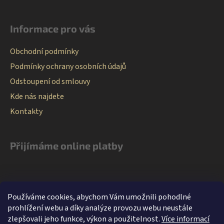
Informace pro vás
Obchodní podmínky
Podmínky ochrany osobních údajů
Odstoupení od smlouvy
Kde nás najdete
Kontakty
Přijímáme online platby
Používáme cookies, abychom Vám umožnili pohodlné
prohlížení webu a díky analýze provozu webu neustále
zlepšovali jeho funkce, výkon a použitelnost.
Více informací